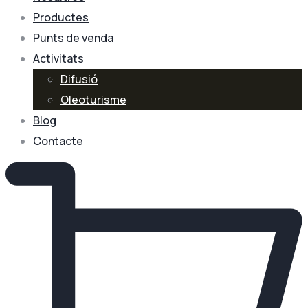
Productes
Punts de venda
Activitats
Difusió
Oleoturisme
Blog
Contacte