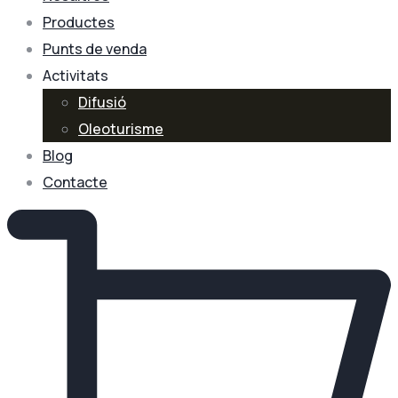
Productes
Punts de venda
Activitats
Difusió
Oleoturisme
Blog
Contacte