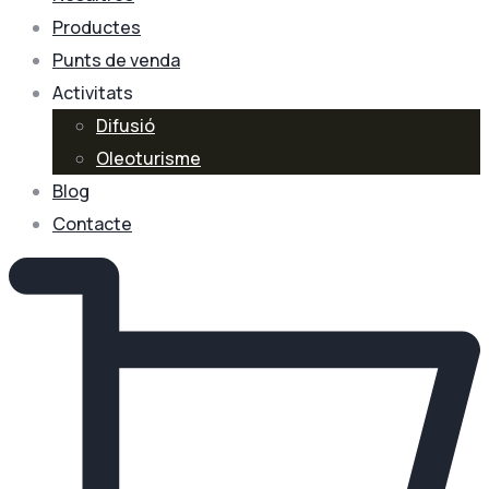
Productes
Punts de venda
Activitats
Difusió
Oleoturisme
Blog
Contacte