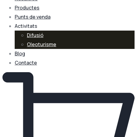
Productes
Punts de venda
Activitats
Difusió
Oleoturisme
Blog
Contacte