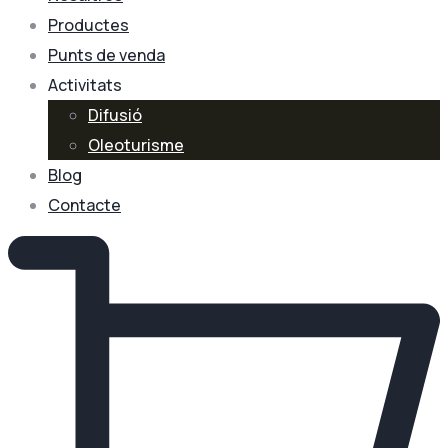
Productes
Punts de venda
Activitats
Difusió
Oleoturisme
Blog
Contacte