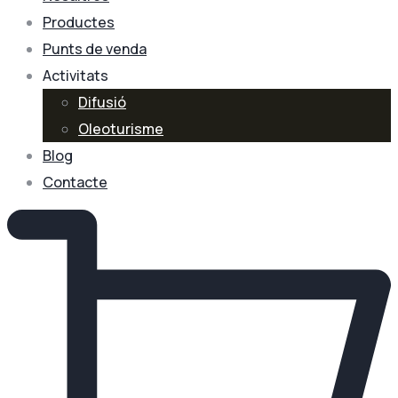
Productes
Punts de venda
Activitats
Difusió
Oleoturisme
Blog
Contacte