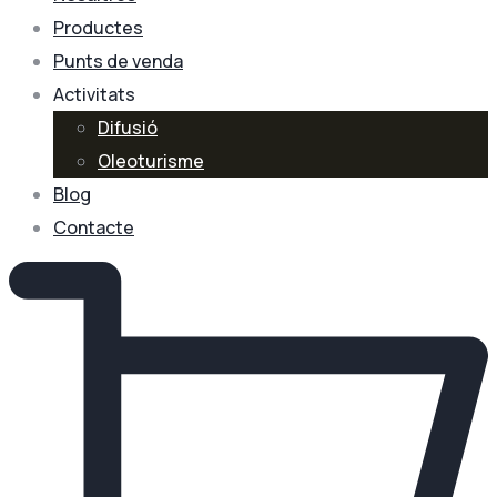
Productes
Punts de venda
Activitats
Difusió
Oleoturisme
Blog
Contacte